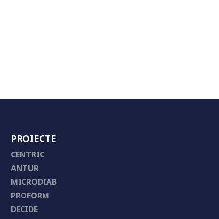
PROIECTE
CENTRIC
ANTUR
MICRODIAB
PROFORM
DECIDE