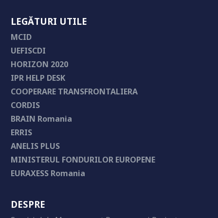
LEGĂTURI UTILE
MCID
UEFISCDI
HORIZON 2020
IPR HELP DESK
COOPERARE TRANSFRONTALIERA
CORDIS
BRAIN Romania
ERRIS
ANELIS PLUS
MINISTERUL FONDURILOR EUROPENE
EURAXESS Romania
DESPRE