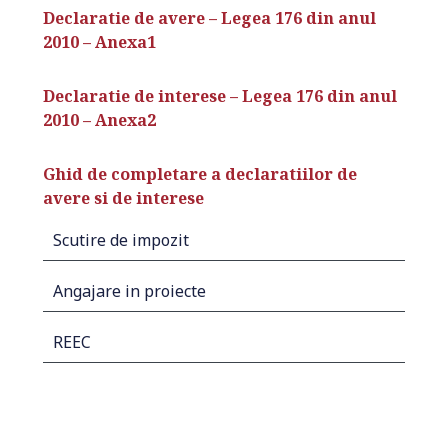
Declaratie de avere – Legea 176 din anul
2010 – Anexa1
Declaratie de interese – Legea 176 din anul
2010 – Anexa2
Ghid de completare a declaratiilor de
avere si de interese
Scutire de impozit
Angajare in proiecte
REEC